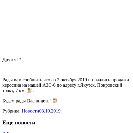
Друзья! ? .
Рады вам сообщить,что со 2 октября 2019 г. начались продажи
керосина на нашей АЗС-6 по адресу г.Якутск, Покровский
тракт, 7 км.
.
Будем рады Вас видеть!
Рубрика:
Новости
03.10.2019
Еще новости