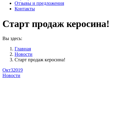
Отзывы и предложения
Контакты
Старт продаж керосина!
Вы здесь:
Главная
Новости
Старт продаж керосина!
Окт
3
2019
Новости