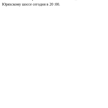
Юряхскому шоссе сегодня в 20 :00.