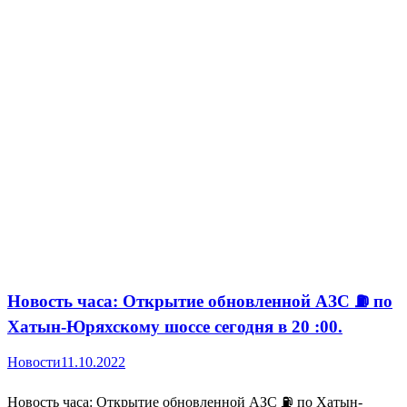
Новость часа: Открытие обновленной АЗС ⛽️ по
Хатын-Юряхскому шоссе сегодня в 20 :00.
Новости
11.10.2022
Новость часа: Открытие обновленной АЗС ⛽️ по Хатын-