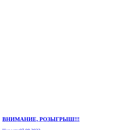
ВНИМАНИЕ, РОЗЫГРЫШ!!!