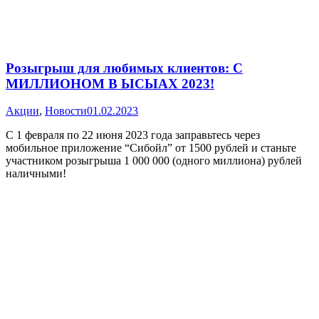
Розыгрыш для любимых клиентов: С
МИЛЛИОНОМ В ЫСЫАХ 2023!
Акции
,
Новости
01.02.2023
С 1 февраля по 22 июня 2023 года заправьтесь через
мобильное приложение “Сибойл” от 1500 рублей и станьте
участником розыгрыша 1 000 000 (одного миллиона) рублей
наличными!