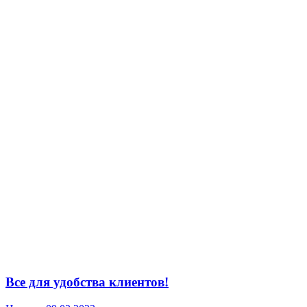
Все для удобства клиентов!