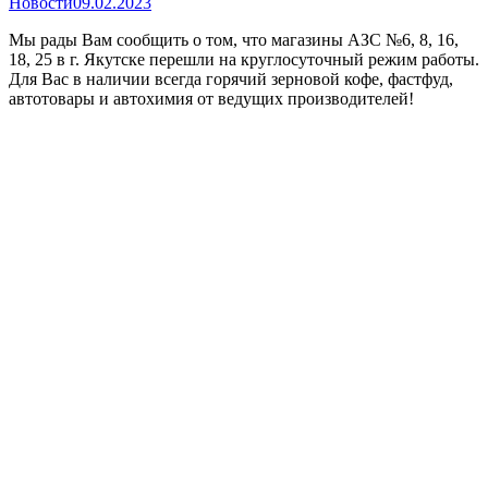
Новости
09.02.2023
Мы рады Вам сообщить о том, что магазины АЗС №6, 8, 16,
18, 25 в г. Якутске перешли на круглосуточный режим работы.
Для Вас в наличии всегда горячий зерновой кофе, фастфуд,
автотовары и автохимия от ведущих производителей!