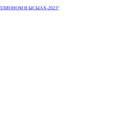
С МИЛЛИОНОМ В ЫСЫАХ-2023”