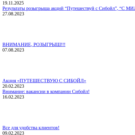
19.11.2025
Результаты розыгрыша акций “Путешествуй с Сибойл”, “
27.08.2023
ВНИМАНИЕ, РОЗЫГРЫШ!!!
07.08.2023
Акция «ПУТЕШЕСТВУЮ С СИБОЙЛ»
20.02.2023
Внимание: вакансии в компании Сибойл!
16.02.2023
Все для удобства клиентов!
09.02.2023