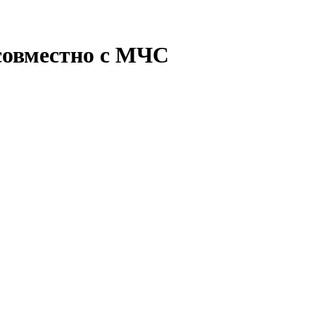
совместно с МЧС