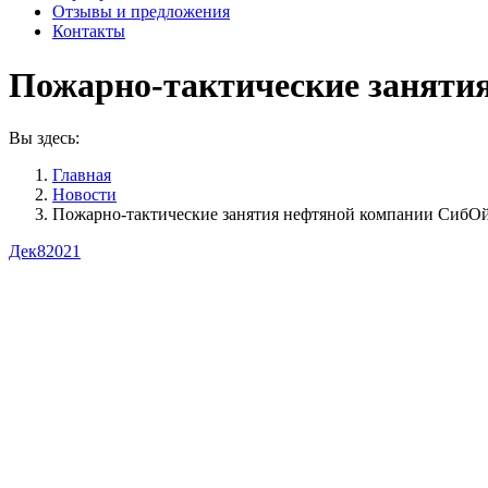
Отзывы и предложения
Контакты
Пожарно-тактические заняти
Вы здесь:
Главная
Новости
Пожарно-тактические занятия нефтяной компании СибО
Дек
8
2021