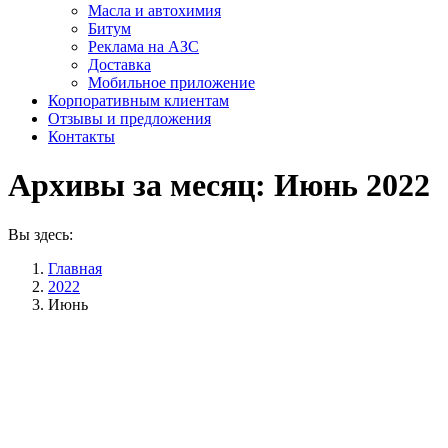
Масла и автохимия
Битум
Реклама на АЗС
Доставка
Мобильное приложение
Корпоративным клиентам
Отзывы и предложения
Контакты
Архивы за месяц:
Июнь 2022
Вы здесь:
Главная
2022
Июнь