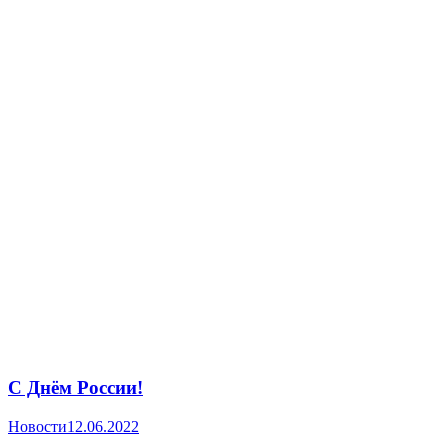
С Днём России!
Новости
12.06.2022