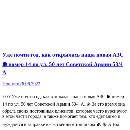
Уже почти год, как открылась наша новая АЗС
⛽ номер 14 по ул. 50 лет Советской Армии 53/4
А
Новости
26.06.2022
???? Уже почти год, как открылась наша новая АЗС ⛽ номер
14 по ул. 50 лет Советской Армии 53/4 А. ☀️ За это время она
обрела своих постоянных клиентов, которые часто курсируют
в этой части города, а также помогает тем, кто едет мимо и
нуждается в заправке качественным топливом ⛽. ☀️ А Вы