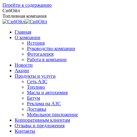
Перейти к содержанию
СибОйл
Топливная компания
Главная
О компании
История
Руководство компании
Фотогалерея
Работа в компании
Новости
Акции
Продукты и услуги
Сеть АЗС
Топливо
Масла и автохимия
Битум
Реклама на АЗС
Доставка
Мобильное приложение
Корпоративным клиентам
Отзывы и предложения
Контакты