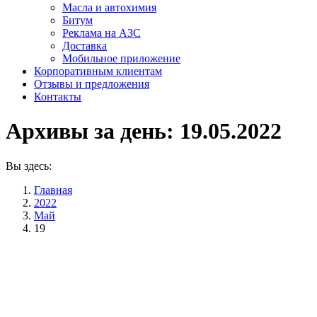
Масла и автохимия
Битум
Реклама на АЗС
Доставка
Мобильное приложение
Корпоративным клиентам
Отзывы и предложения
Контакты
Архивы за день:
19.05.2022
Вы здесь:
Главная
2022
Май
19