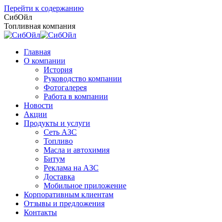
Перейти к содержанию
СибОйл
Топливная компания
Главная
О компании
История
Руководство компании
Фотогалерея
Работа в компании
Новости
Акции
Продукты и услуги
Сеть АЗС
Топливо
Масла и автохимия
Битум
Реклама на АЗС
Доставка
Мобильное приложение
Корпоративным клиентам
Отзывы и предложения
Контакты